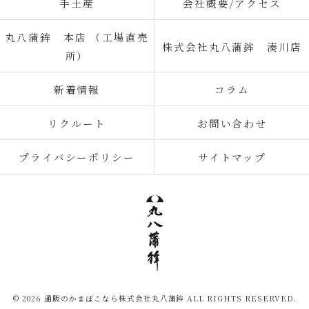
手土産
会社概要/アクセス
丸八蒲鉾 本店 （工場直売
株式会社丸八蒲鉾 湊川店
所）
新着情報
コラム
リクルート
お問い合わせ
プライバシーポリシー
サイトマップ
© 2026 通販のかまぼこなら株式会社丸八蒲鉾 ALL RIGHTS RESERVED.