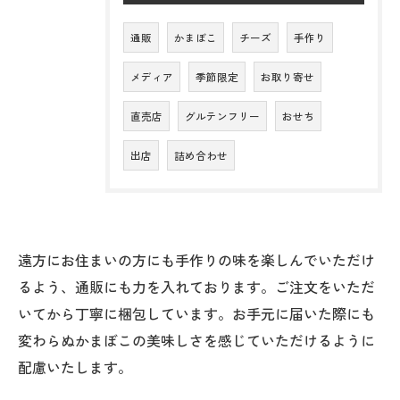
通販
かまぼこ
チーズ
手作り
メディア
季節限定
お取り寄せ
直売店
グルテンフリー
おせち
出店
詰め合わせ
遠方にお住まいの方にも手作りの味を楽しんでいただけ
るよう、通販にも力を入れております。ご注文をいただ
いてから丁寧に梱包しています。お手元に届いた際にも
変わらぬかまぼこの美味しさを感じていただけるように
配慮いたします。