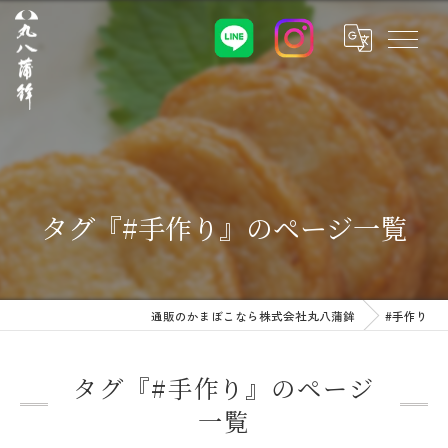
タグ『#手作り』のページ一覧
通販のかまぼこなら株式会社丸八蒲鉾
#手作り
タグ『#手作り』のページ
一覧