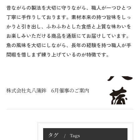
昔ながらの製法を大切に守りながら、職人が一つひとつ
丁寧に手作りしております。素材本来の持つ旨味をしっ
かりと引き出し、ふわふわとした食感と上質な味わいを
お楽しみいただける商品を通販にてお届けしています。
魚の風味を大切にしながら、長年の経験を持つ職人が手
間暇を惜しまず練り上げているのが特徴です。
株式会社丸八蒲鉾 6月催事のご案内
タグ
Tags