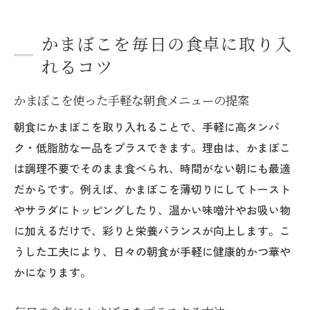
かまぼこを毎日の食卓に取り入
れるコツ
かまぼこを使った手軽な朝食メニューの提案
朝食にかまぼこを取り入れることで、手軽に高タンパ
ク・低脂肪な一品をプラスできます。理由は、かまぼこ
は調理不要でそのまま食べられ、時間がない朝にも最適
だからです。例えば、かまぼこを薄切りにしてトースト
やサラダにトッピングしたり、温かい味噌汁やお吸い物
に加えるだけで、彩りと栄養バランスが向上します。こ
うした工夫により、日々の朝食が手軽に健康的かつ華や
かになります。