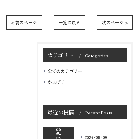
< 前のページ
一覧に戻る
次のページ >
カテゴリー
Categories
全てのカテゴリー
かまぼこ
最近の投稿
Recent Posts
2026/08/09