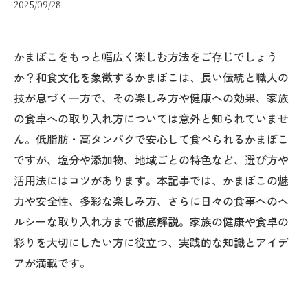
2025/09/28
かまぼこをもっと幅広く楽しむ方法をご存じでしょう
か？和食文化を象徴するかまぼこは、長い伝統と職人の
技が息づく一方で、その楽しみ方や健康への効果、家族
の食卓への取り入れ方については意外と知られていませ
ん。低脂肪・高タンパクで安心して食べられるかまぼこ
ですが、塩分や添加物、地域ごとの特色など、選び方や
活用法にはコツがあります。本記事では、かまぼこの魅
力や安全性、多彩な楽しみ方、さらに日々の食事へのヘ
ルシーな取り入れ方まで徹底解説。家族の健康や食卓の
彩りを大切にしたい方に役立つ、実践的な知識とアイデ
アが満載です。