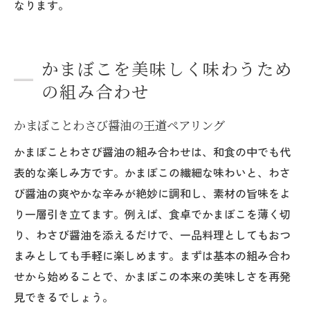
なります。
かまぼこを美味しく味わうため
の組み合わせ
かまぼことわさび醤油の王道ペアリング
かまぼことわさび醤油の組み合わせは、和食の中でも代
表的な楽しみ方です。かまぼこの繊細な味わいと、わさ
び醤油の爽やかな辛みが絶妙に調和し、素材の旨味をよ
り一層引き立てます。例えば、食卓でかまぼこを薄く切
り、わさび醤油を添えるだけで、一品料理としてもおつ
まみとしても手軽に楽しめます。まずは基本の組み合わ
せから始めることで、かまぼこの本来の美味しさを再発
見できるでしょう。