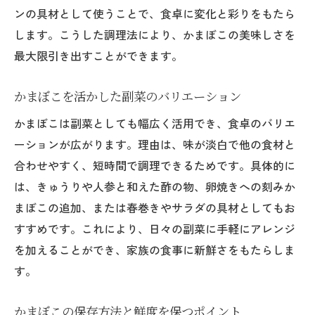
ンの具材として使うことで、食卓に変化と彩りをもたら
します。こうした調理法により、かまぼこの美味しさを
最大限引き出すことができます。
かまぼこを活かした副菜のバリエーション
かまぼこは副菜としても幅広く活用でき、食卓のバリエ
ーションが広がります。理由は、味が淡白で他の食材と
合わせやすく、短時間で調理できるためです。具体的に
は、きゅうりや人参と和えた酢の物、卵焼きへの刻みか
まぼこの追加、または春巻きやサラダの具材としてもお
すすめです。これにより、日々の副菜に手軽にアレンジ
を加えることができ、家族の食事に新鮮さをもたらしま
す。
かまぼこの保存方法と鮮度を保つポイント