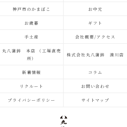
神戸市のかまぼこ
お中元
お歳暮
ギフト
手土産
会社概要/アクセス
丸八蒲鉾 本店 （工場直売
株式会社丸八蒲鉾 湊川店
所）
新着情報
コラム
リクルート
お問い合わせ
プライバシーポリシー
サイトマップ