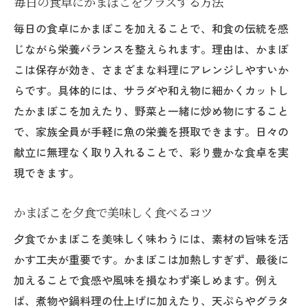
毎日の食卓にかまぼこをプラスする方法
毎日の食卓にかまぼこを加えることで、和食の伝統を感
じながら栄養バランスを整えられます。理由は、かまぼ
こは保存が効き、さまざまな料理にアレンジしやすいか
らです。具体的には、サラダや和え物に細かくカットし
たかまぼこを加えたり、野菜と一緒に炒め物にすること
で、家族全員が手軽に魚の栄養を摂取できます。日々の
献立に無理なく取り入れることで、彩り豊かな食卓を実
現できます。
かまぼこを夕食で美味しく食べるコツ
夕食でかまぼこを美味しく味わうには、素材の旨味を活
かす工夫が重要です。かまぼこは加熱しすぎず、最後に
加えることで食感や風味を損なわず楽しめます。例え
ば、煮物や鍋料理の仕上げに加えたり、天ぷらやグラタ