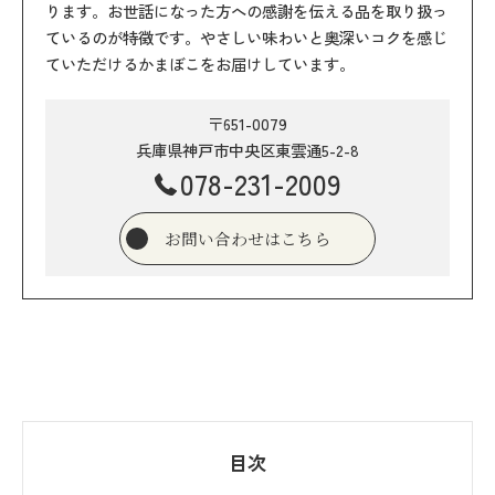
ります。お世話になった方への感謝を伝える品を取り扱っ
ているのが特徴です。やさしい味わいと奥深いコクを感じ
ていただけるかまぼこをお届けしています。
〒651-0079
兵庫県神戸市中央区東雲通5-2-8
078-231-2009
お問い合わせはこちら
目次