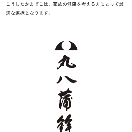
こうしたかまぼこは、家族の健康を考える方にとって最
適な選択となります。