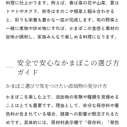
料理に仕上がります。例えば、春は菜の花や山菜、夏は
トマトやオクラ、秋冬はきのこや根菜と組み合わせる
と、彩りも栄養も豊かな一皿が完成します。旬の野菜と
一緒に煮物や炒め物にすれば、かまぼこの食感と素材の
旨味が調和し、家族みんなで楽しめる料理になります。
安全で安心なかまぼこの選び方
ガイド
かまぼこ選びで気をつけたい添加物の見分け方
かまぼこを楽しむ上で、添加物の有無や種類を見極める
ことはとても重要です。理由として、余分な保存料や着
色料が含まれている場合、健康への影響が懸念されるた
めです。具体的には、原材料表示欄で「保存料」「発色