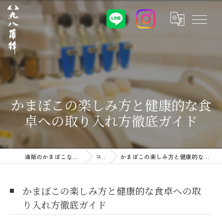
かまぼこの楽しみ方と健康的な食
卓への取り入れ方徹底ガイド
通販のかまぼこなら株式会社丸八蒲鉾
コラム
かまぼこの楽しみ方と健康的な食卓への取り入れ方徹底ガイド
かまぼこの楽しみ方と健康的な食卓への取
り入れ方徹底ガイド