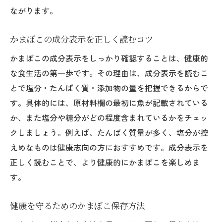
ながります。
かまぼこの成分表示を正しく読むコツ
かまぼこの成分表示をしっかり確認することは、健康的
な食生活の第一歩です。その理由は、成分表示を読むこ
とで塩分・たんぱく質・添加物の量を把握できるからで
す。具体的には、原材料欄の最初に魚が記載されている
か、また塩分や糖分がどの程度含まれているかをチェッ
クしましょう。例えば、たんぱく質量が多く、塩分が控
えめなものは健康志向の方におすすめです。成分表示を
正しく読むことで、より健康的にかまぼこを楽しめま
す。
健康を守るためのかまぼこ保存方法