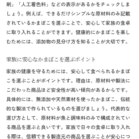
剤」「人工着色料」などの表示があるかをチェックしま
しょう。例えば、できるだけシンプルな原材料のみ記載
されているかまぼこを選ぶことで、安心して家族の食卓
に取り入れることができます。健康的にかまぼこを楽し
むためには、添加物の見分け方を知ることが大切です。
家族に安心なかまぼこを選ぶポイント
家族の健康を守るためには、安心して食べられるかまぼ
こを選ぶことがポイントです。理由は、原材料や製法に
こだわった商品ほど安全性が高い傾向があるからです。
具体的には、無添加や天然素材を使ったかまぼこ、伝統
的な製法で作られているものを選びましょう。代表的な
選び方として、原材料が魚と調味料のみで構成されてい
る商品を選ぶと良いです。家族で日々の食卓に取り入れ
る際は、信頼できる製造元の商品を選ぶことが安心につ