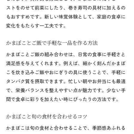
ストをのせて前菜にしたり、巻き寿司の具材に加えるの
もおすすめです。新しい味覚体験として、家庭の食卓に
変化をもたらす一工夫です。
かまぼことご飯で手軽な一品を作る方法
かまぼことご飯の組み合わせは、日常の食事に手軽さと
満足感を与えてくれます。例えば、細かく刻んだかまぼ
こを炊き込みご飯やおにぎりの具に使うことで、手軽に
タンパク質を摂取できます。忙しい朝やお弁当にも最適
で、栄養バランスを整えやすい点が魅力です。少ない手
間で食卓に彩りを加えたい時にぴったりの方法です。
かまぼこと旬の食材を合わせるコツ
かまぼこは旬の食材と合わせることで、季節感あふれる