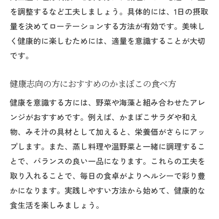
を調整するなど工夫しましょう。具体的には、1日の摂取
量を決めてローテーションする方法が有効です。美味し
く健康的に楽しむためには、適量を意識することが大切
です。
健康志向の方におすすめのかまぼこの食べ方
健康を意識する方には、野菜や海藻と組み合わせたアレ
ンジがおすすめです。例えば、かまぼこサラダや和え
物、みそ汁の具材として加えると、栄養価がさらにアッ
プします。また、蒸し料理や温野菜と一緒に調理するこ
とで、バランスの良い一品になります。これらの工夫を
取り入れることで、毎日の食卓がよりヘルシーで彩り豊
かになります。実践しやすい方法から始めて、健康的な
食生活を楽しみましょう。