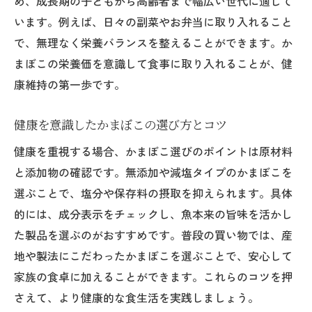
め、成長期の子どもから高齢者まで幅広い世代に適して
います。例えば、日々の副菜やお弁当に取り入れること
で、無理なく栄養バランスを整えることができます。か
まぼこの栄養価を意識して食事に取り入れることが、健
康維持の第一歩です。
健康を意識したかまぼこの選び方とコツ
健康を重視する場合、かまぼこ選びのポイントは原材料
と添加物の確認です。無添加や減塩タイプのかまぼこを
選ぶことで、塩分や保存料の摂取を抑えられます。具体
的には、成分表示をチェックし、魚本来の旨味を活かし
た製品を選ぶのがおすすめです。普段の買い物では、産
地や製法にこだわったかまぼこを選ぶことで、安心して
家族の食卓に加えることができます。これらのコツを押
さえて、より健康的な食生活を実践しましょう。