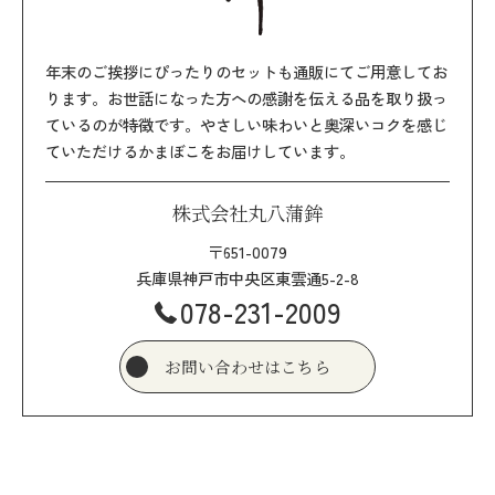
年末のご挨拶にぴったりのセットも通販にてご用意してお
ります。お世話になった方への感謝を伝える品を取り扱っ
ているのが特徴です。やさしい味わいと奥深いコクを感じ
ていただけるかまぼこをお届けしています。
株式会社丸八蒲鉾
〒651-0079
兵庫県神戸市中央区東雲通5-2-8
078-231-2009
お問い合わせはこちら