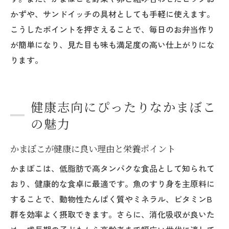
かずや、サンドイッチの具材としても手軽に使えます。
こうしたポイントを押さえることで、毎日のお弁当作り
が簡単になり、見た目も味も満足度の高い仕上がりにな
ります。
健康志向にぴったりなかまぼこ
の魅力
かまぼこが健康に良い理由と栄養ポイント
かまぼこは、低脂肪で高タンパクな食品として知られて
おり、健康的な食卓に最適です。魚のすり身を主原料に
することで、動物性たんぱく質やミネラル、ビタミンB
群を効率よく摂取できます。さらに、消化吸収が良いた