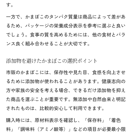
す。
一方で、かまぼこのタンパク質量は商品によって差があ
るため、パッケージの栄養成分表示を参考に選ぶと良い
でしょう。食事の質を高めるためには、他の食材とバラ
ンス良く組み合わせることが大切です。
添加物を避けたかまぼこの選択ポイント
市販のかまぼこには、保存性や見た目、食感を向上させ
るために添加物が使われることがあります。健康志向の
方や家族の安全を考える場合、できるだけ添加物を抑え
た商品を選ぶことが重要です。無添加や自然由来と明記
されたものは、比較的安心して利用できます。
購入時には、原材料表示を確認し、「保存料」「着色
料」「調味料（アミノ酸等）」などの項目が必要最小限