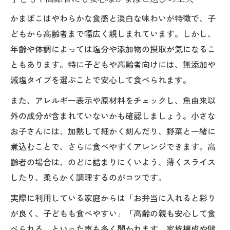
かまぼこはやわらかな食感と淡白な味わいが特徴で、子
どもから高齢者まで幅広く親しまれています。しかし、
年齢や体調によっては塩分や添加物の摂取が気になるこ
ともあります。特に子どもや高齢者向けには、無添加や
減塩タイプを選ぶことで安心して食べられます。
また、アレルギー表示や原材料をチェックし、魚由来以
外の成分が含まれていないかも確認しましょう。小さな
お子さんには、加熱して細かく刻んだり、野菜と一緒に
煮込むことで、さらに食べやすくアレンジできます。高
齢者の場合は、のどに詰まりにくいよう、薄くスライス
したり、柔らかく調理するのがコツです。
実際に利用している家庭からは「お弁当に入れると彩り
が良く、子どもも食べやすい」「高齢の親も安心して食
べられる」といった声も多く聞かれます。家族構成や健