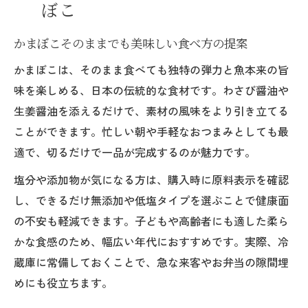
ぼこ
かまぼこそのままでも美味しい食べ方の提案
かまぼこは、そのまま食べても独特の弾力と魚本来の旨
味を楽しめる、日本の伝統的な食材です。わさび醤油や
生姜醤油を添えるだけで、素材の風味をより引き立てる
ことができます。忙しい朝や手軽なおつまみとしても最
適で、切るだけで一品が完成するのが魅力です。
塩分や添加物が気になる方は、購入時に原料表示を確認
し、できるだけ無添加や低塩タイプを選ぶことで健康面
の不安も軽減できます。子どもや高齢者にも適した柔ら
かな食感のため、幅広い年代におすすめです。実際、冷
蔵庫に常備しておくことで、急な来客やお弁当の隙間埋
めにも役立ちます。