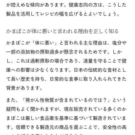
が控えめな傾向があります。健康志向の方は、こうした
製品を活用してレシピの幅を広げるとよいでしょう。
かまぼこが体に悪いと言われる理由を正しく知る
かまぼこが「体に悪い」と言われる主な理由は、塩分や
一部の添加物の摂取過多が懸念されるためです。しか
し、これは過剰摂取の場合であり、適量を守ることで健
康への影響は少なくなります。日本の伝統的な食材とし
て長い歴史を持ち、日常的な食事に取り入れられてきた
背景があります。
また、「発がん性物質が含まれているのでは？」という
疑問もよく聞かれますが、現在販売されている多くのか
まぼこは厳しい食品衛生基準に基づいて製造されていま
す。信頼できる製造元の商品を選ぶことで、安全性の高