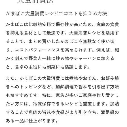
かまぼこ大量消費レシピでコストを抑える方法
かまぼこは比較的安価で保存性が高いため、家庭の食費
を抑える食材として最適です。大量消費レシピを活用す
ることで、まとめ買いしたかまぼこを無駄なく使い切
り、コストパフォーマンスを高められます。例えば、細
かく刻んで野菜と一緒に炒め物やチャーハンに加える
と、食卓の主役にも副菜にも活躍します。
また、かまぼこの大量消費には煮物やおでん、お好み焼
きへのトッピングなど、加熱調理で旨みを引き出す方法
もおすすめです。特に、家族が多いご家庭や作り置きし
たい方には、冷凍保存できるレシピも重宝します。加熱
することで魚肉の旨味や食感がより引き立ち、満足感の
ある一品に仕上がります。