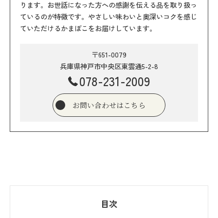
ります。お世話になった方への感謝を伝える品を取り扱っ
ているのが特徴です。やさしい味わいと奥深いコクを感じ
ていただけるかまぼこをお届けしています。
〒651-0079
兵庫県神戸市中央区東雲通5-2-8
078-231-2009
お問い合わせはこちら
目次