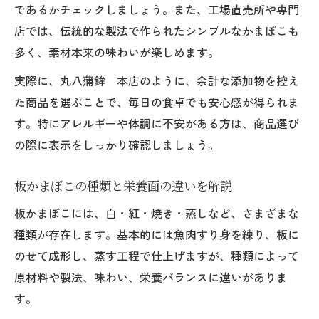
であるかチェックしましょう。また、工場直売所や専門
店では、伝統的な製法で作られたシンプルなかまぼこも
多く、素材本来の味わいが楽しめます。
実際に、丸八蒲鉾 本店のように、余計な添加物を控え
た商品を選ぶことで、毎日の食卓でも安心感が得られま
す。特にアレルギーや体調に不安がある方は、商品選び
の際に表示をしっかり確認しましょう。
板かまぼこの種類と栄養面の違いを解説
板かまぼこには、白・紅・焼き・蒸しなど、さまざまな
種類が存在します。基本的には魚肉すり身を練り、板に
のせて成形し、蒸す工程で仕上げますが、種類によって
原材料や製法、味わい、栄養バランスに違いがありま
す。