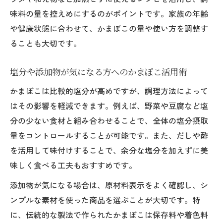
味料の量を控えめにするのがポイントです。家族の年齢
や健康状態に合わせて、かまぼこの量や使い方を調整す
ることも大切です。
塩分や添加物が気になる方へのかまぼこ活用術
かまぼこは比較的塩分が高めですが、調理方法によって
はその影響を軽減できます。例えば、野菜や豆腐など塩
分の少ない食材と組み合わせることで、全体の塩分摂取
量をコントロールすることが可能です。また、だしや酢
を活用して味付けすることで、余分な塩分を加えずに美
味しく食べる工夫もおすすめです。
添加物が気になる場合は、原材料表示をよく確認し、シ
ンプルな素材を使った商品を選ぶことが大切です。特
に、伝統的な製法で作られたかまぼこは保存料や着色料