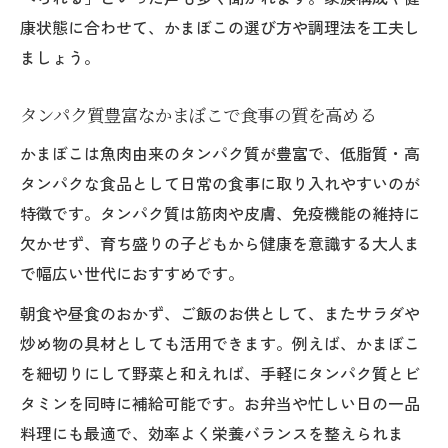
康状態に合わせて、かまぼこの選び方や調理法を工夫し
ましょう。
タンパク質豊富なかまぼこで食事の質を高める
かまぼこは魚肉由来のタンパク質が豊富で、低脂質・高
タンパクな食品として日常の食事に取り入れやすいのが
特徴です。タンパク質は筋肉や皮膚、免疫機能の維持に
欠かせず、育ち盛りの子どもから健康を意識する大人ま
で幅広い世代におすすめです。
朝食や昼食のおかず、ご飯のお供として、またサラダや
炒め物の具材としても活用できます。例えば、かまぼこ
を細切りにして野菜と和えれば、手軽にタンパク質とビ
タミンを同時に補給可能です。お弁当や忙しい日の一品
料理にも最適で、効率よく栄養バランスを整えられま