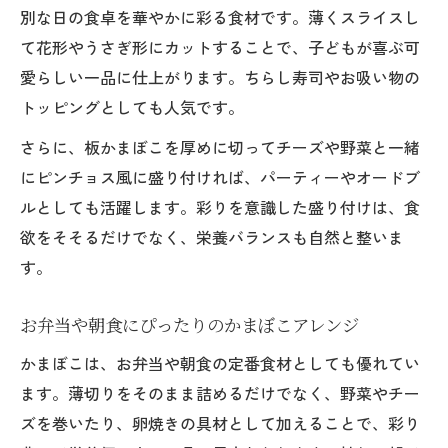
別な日の食卓を華やかに彩る食材です。薄くスライスし
て花形やうさぎ形にカットすることで、子どもが喜ぶ可
愛らしい一品に仕上がります。ちらし寿司やお吸い物の
トッピングとしても人気です。
さらに、板かまぼこを厚めに切ってチーズや野菜と一緒
にピンチョス風に盛り付ければ、パーティーやオードブ
ルとしても活躍します。彩りを意識した盛り付けは、食
欲をそそるだけでなく、栄養バランスも自然と整いま
す。
お弁当や朝食にぴったりのかまぼこアレンジ
かまぼこは、お弁当や朝食の定番食材としても優れてい
ます。薄切りをそのまま詰めるだけでなく、野菜やチー
ズを巻いたり、卵焼きの具材として加えることで、彩り