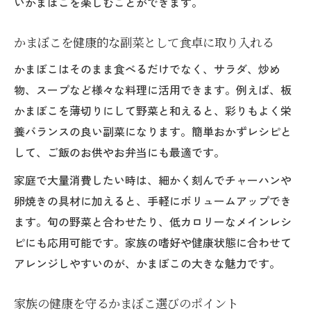
いかまぼこを楽しむことができます。
かまぼこを健康的な副菜として食卓に取り入れる
かまぼこはそのまま食べるだけでなく、サラダ、炒め
物、スープなど様々な料理に活用できます。例えば、板
かまぼこを薄切りにして野菜と和えると、彩りもよく栄
養バランスの良い副菜になります。簡単おかずレシピと
して、ご飯のお供やお弁当にも最適です。
家庭で大量消費したい時は、細かく刻んでチャーハンや
卵焼きの具材に加えると、手軽にボリュームアップでき
ます。旬の野菜と合わせたり、低カロリーなメインレシ
ピにも応用可能です。家族の嗜好や健康状態に合わせて
アレンジしやすいのが、かまぼこの大きな魅力です。
家族の健康を守るかまぼこ選びのポイント