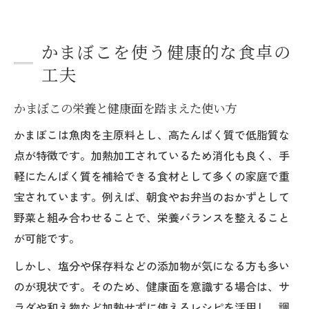
かまぼこを使う健康的な食卓の
工夫
かまぼこの栄養と健康面を踏まえた使い方
かまぼこは魚肉を主原料とし、高たんぱく質で低脂質な
点が特徴です。加熱加工されているため消化も良く、手
軽にたんぱく質を補給できる食材として多くの家庭で重
宝されています。例えば、朝食やお弁当のおかずとして
野菜と組み合わせることで、栄養バランスを整えること
が可能です。
しかし、塩分や保存料などの添加物が気になる方も多い
のが現状です。そのため、健康面を意識する場合は、サ
ラダや和え物など加熱せずに使えるレシピを活用し、調