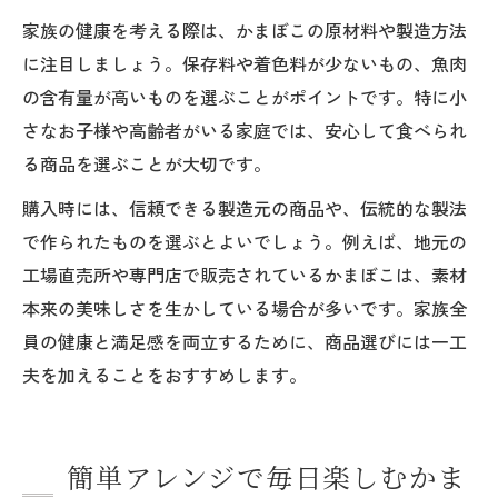
家族の健康を考える際は、かまぼこの原材料や製造方法
に注目しましょう。保存料や着色料が少ないもの、魚肉
の含有量が高いものを選ぶことがポイントです。特に小
さなお子様や高齢者がいる家庭では、安心して食べられ
る商品を選ぶことが大切です。
購入時には、信頼できる製造元の商品や、伝統的な製法
で作られたものを選ぶとよいでしょう。例えば、地元の
工場直売所や専門店で販売されているかまぼこは、素材
本来の美味しさを生かしている場合が多いです。家族全
員の健康と満足感を両立するために、商品選びには一工
夫を加えることをおすすめします。
簡単アレンジで毎日楽しむかま