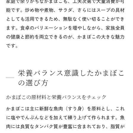
家庭で余りがちなかまぼこも、工夫次第で大量消費が可
能です。炒め物や煮物、サラダ、さらにはスープの具材
としても活用できるため、無駄なく使い切ることができ
ます。食卓のバリエーションを増やしながら、家族全員
の健康と節約を両立できるのが、かまぼこの大きな魅力
です。
栄養バランス意識したかまぼこ
の選び方
かまぼこの原材料と栄養バランスをチェック
かまぼこは主に新鮮な魚肉（すり身）を原料とし、これ
に塩やでんぷんなどを加えて練り上げて作られます。魚
肉には良質なタンパク質が豊富に含まれており、脂質が