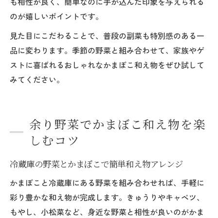
も相性が良く、簡単なのに手が込んだ印象を与えられる
のが嬉しいポイントです。
見た目にこだわることで、普段の副菜も特別感のある一
品に変わります。季節の野菜と組み合わせて、家族やゲ
ストに喜ばれるおしゃれなかまぼこ和え物をぜひ試して
みてください。
余り野菜でかまぼこ和え物を楽
しむコツ
冷蔵庫の野菜とかまぼこで簡単和え物アレンジ
かまぼこと冷蔵庫にある野菜を組み合わせれば、手軽に
彩り豊かな和え物が完成します。きゅうりやキャベツ、
もやし、小松菜など、身近な野菜と相性が良いのがかま