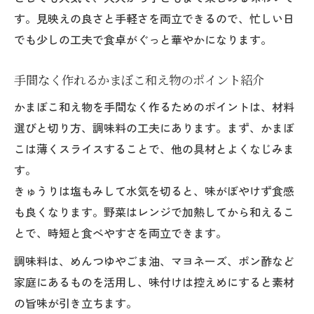
す。見映えの良さと手軽さを両立できるので、忙しい日
でも少しの工夫で食卓がぐっと華やかになります。
手間なく作れるかまぼこ和え物のポイント紹介
かまぼこ和え物を手間なく作るためのポイントは、材料
選びと切り方、調味料の工夫にあります。まず、かまぼ
こは薄くスライスすることで、他の具材とよくなじみま
す。
きゅうりは塩もみして水気を切ると、味がぼやけず食感
も良くなります。野菜はレンジで加熱してから和えるこ
とで、時短と食べやすさを両立できます。
調味料は、めんつゆやごま油、マヨネーズ、ポン酢など
家庭にあるものを活用し、味付けは控えめにすると素材
の旨味が引き立ちます。