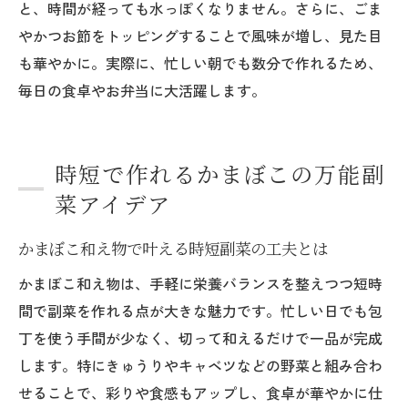
と、時間が経っても水っぽくなりません。さらに、ごま
やかつお節をトッピングすることで風味が増し、見た目
も華やかに。実際に、忙しい朝でも数分で作れるため、
毎日の食卓やお弁当に大活躍します。
時短で作れるかまぼこの万能副
菜アイデア
かまぼこ和え物で叶える時短副菜の工夫とは
かまぼこ和え物は、手軽に栄養バランスを整えつつ短時
間で副菜を作れる点が大きな魅力です。忙しい日でも包
丁を使う手間が少なく、切って和えるだけで一品が完成
します。特にきゅうりやキャベツなどの野菜と組み合わ
せることで、彩りや食感もアップし、食卓が華やかに仕