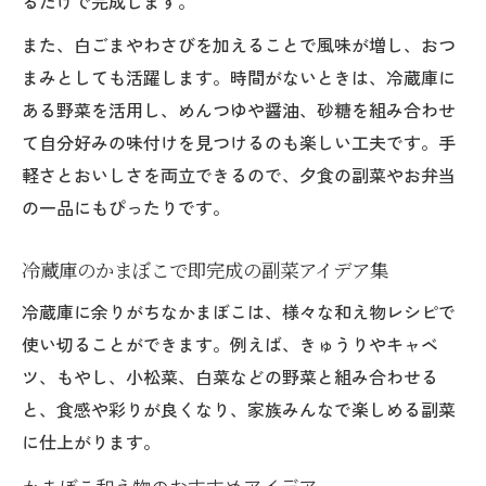
るだけで完成します。
また、白ごまやわさびを加えることで風味が増し、おつ
まみとしても活躍します。時間がないときは、冷蔵庫に
ある野菜を活用し、めんつゆや醤油、砂糖を組み合わせ
て自分好みの味付けを見つけるのも楽しい工夫です。手
軽さとおいしさを両立できるので、夕食の副菜やお弁当
の一品にもぴったりです。
冷蔵庫のかまぼこで即完成の副菜アイデア集
冷蔵庫に余りがちなかまぼこは、様々な和え物レシピで
使い切ることができます。例えば、きゅうりやキャベ
ツ、もやし、小松菜、白菜などの野菜と組み合わせる
と、食感や彩りが良くなり、家族みんなで楽しめる副菜
に仕上がります。