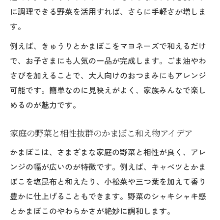
に調理できる野菜を活用すれば、さらに手軽さが増しま
す。
例えば、きゅうりとかまぼこをマヨネーズで和えるだけ
で、お子さまにも人気の一品が完成します。ごま油やわ
さびを加えることで、大人向けのおつまみにもアレンジ
可能です。簡単なのに見映えがよく、家族みんなで楽し
めるのが魅力です。
家庭の野菜と相性抜群のかまぼこ和え物アイデア
かまぼこは、さまざまな家庭の野菜と相性が良く、アレ
ンジの幅が広いのが特徴です。例えば、キャベツとかま
ぼこを塩昆布と和えたり、小松菜や三つ葉を加えて香り
豊かに仕上げることもできます。野菜のシャキシャキ感
とかまぼこのやわらかさが絶妙に調和します。