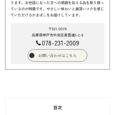
ります。お世話になった方への感謝を伝える品を取り扱っ
ているのが特徴です。やさしい味わいと奥深いコクを感じ
ていただけるかまぼこをお届けしています。
〒651-0079
兵庫県神戸市中央区東雲通5-2-8
078-231-2009
お問い合わせはこちら
目次