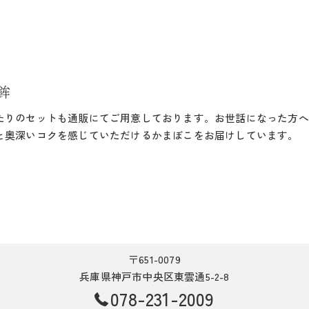
鉾
たりのセットも通販にてご用意しております。お世話になった方へ
と奥深いコクを感じていただけるかまぼこをお届けしています。
〒651-0079
兵庫県神戸市中央区東雲通5-2-8
078-231-2009