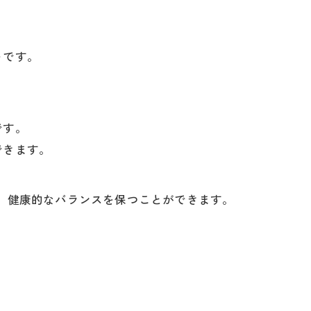
トです。
です。
できます。
、健康的なバランスを保つことができます。
。