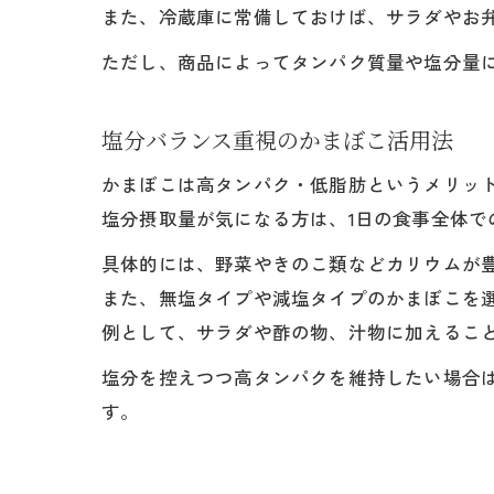
また、冷蔵庫に常備しておけば、サラダやお
ただし、商品によってタンパク質量や塩分量
塩分バランス重視のかまぼこ活用法
かまぼこは高タンパク・低脂肪というメリッ
塩分摂取量が気になる方は、1日の食事全体
具体的には、野菜やきのこ類などカリウムが
また、無塩タイプや減塩タイプのかまぼこを
例として、サラダや酢の物、汁物に加えるこ
塩分を控えつつ高タンパクを維持したい場合
す。