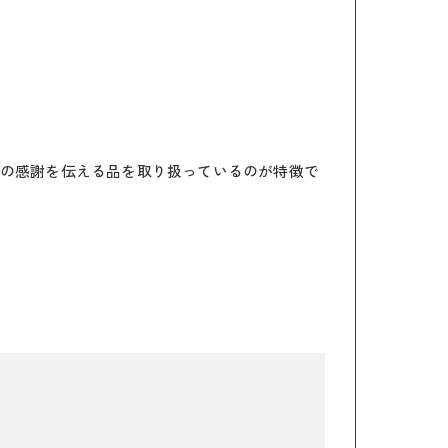
の感謝を伝える品を取り扱っているのが特徴で