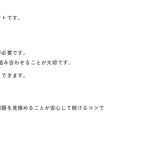
ントです。
が必要です。
組み合わせることが大切です。
トできます。
種類を見極めることが安心して続けるコツで