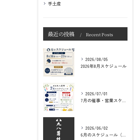
手土産
最近の投稿
Recent Posts
2026/08/05
2026年8月スケジュール
2026/07/01
7月の催事・営業スケジュールのお知らせ
2026/06/02
6月のスケジュール（臨時休業日・催事出店情報）