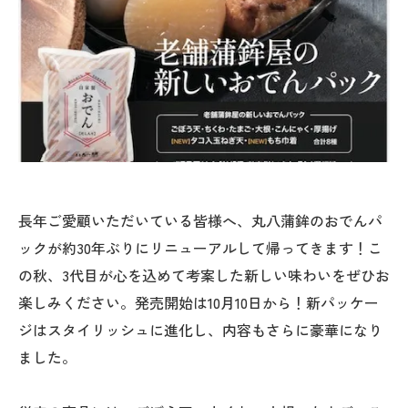
長年ご愛顧いただいている皆様へ、丸八蒲鉾のおでんパ
ックが約30年ぶりにリニューアルして帰ってきます！こ
の秋、3代目が心を込めて考案した新しい味わいをぜひお
楽しみください。発売開始は10月10日から！新パッケー
ジはスタイリッシュに進化し、内容もさらに豪華になり
ました。