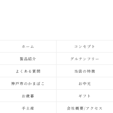
ホーム
コンセプト
製品紹介
グルテンフリー
よくある質問
当店の特徴
神戸市のかまぼこ
お中元
お歳暮
ギフト
手土産
会社概要/アクセス