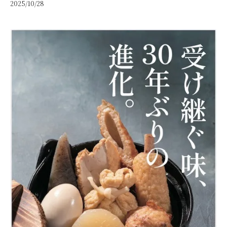
2025/10/28