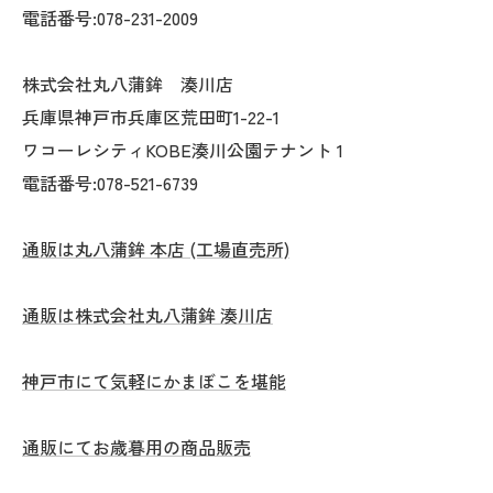
電話番号:078-231-2009
株式会社丸八蒲鉾 湊川店
兵庫県神戸市兵庫区荒田町1-22-1
ワコーレシティKOBE湊川公園テナント 1
電話番号:078-521-6739
通販は丸八蒲鉾 本店 (工場直売所)
通販は株式会社丸八蒲鉾 湊川店
神戸市にて気軽にかまぼこを堪能
通販にてお歳暮用の商品販売